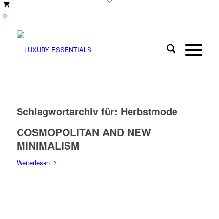
0
Schlagwortarchiv für:
Herbstmode
COSMOPOLITAN AND NEW
MINIMALISM
Weiterlesen