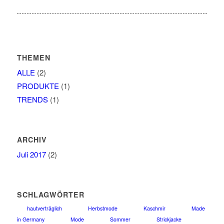
THEMEN
ALLE
(2)
PRODUKTE
(1)
TRENDS
(1)
ARCHIV
Juli 2017
(2)
SCHLAGWÖRTER
hautverträglich
Herbstmode
Kaschmir
Made
in Germany
Mode
Sommer
Strickjacke