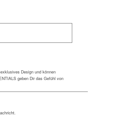
exklusives Design und können
SENTIALS geben Dir das Gefühl von
achricht.