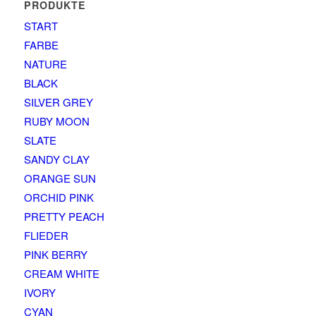
PRODUKTE
START
FARBE
NATURE
BLACK
SILVER GREY
RUBY MOON
SLATE
SANDY CLAY
ORANGE SUN
ORCHID PINK
PRETTY PEACH
FLIEDER
PINK BERRY
CREAM WHITE
IVORY
CYAN