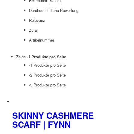
Beliebtheit (Sales)
Durchschnittliche Bewertung
Relevanz
Zufall
Artikelnummer
Zeige
-1 Produkte pro Seite
-1 Produkte pro Seite
-2 Produkte pro Seite
-3 Produkte pro Seite
SKINNY CASHMERE
SCARF | FYNN