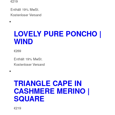
€
219
Enthält 19% MwSt.
Kostenloser Versand
LOVELY PURE PONCHO |
WIND
€
269
Enthält 19% MwSt.
Kostenloser Versand
TRIANGLE CAPE IN
CASHMERE MERINO |
SQUARE
€
219