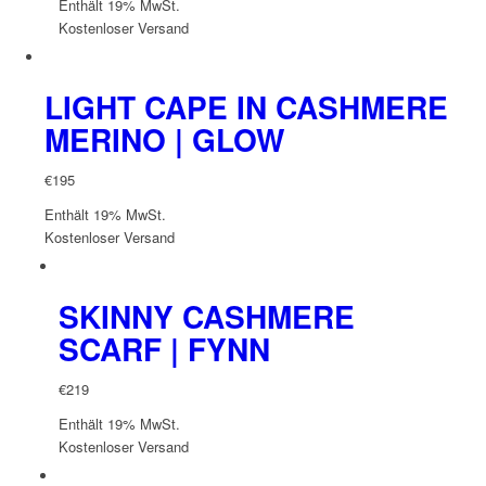
Enthält 19% MwSt.
Kostenloser Versand
LIGHT CAPE IN CASHMERE
MERINO | GLOW
€
195
Enthält 19% MwSt.
Kostenloser Versand
SKINNY CASHMERE
SCARF | FYNN
€
219
Enthält 19% MwSt.
Kostenloser Versand