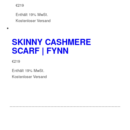
€
219
Enthält 19% MwSt.
Kostenloser Versand
SKINNY CASHMERE
SCARF | FYNN
€
219
Enthält 19% MwSt.
Kostenloser Versand