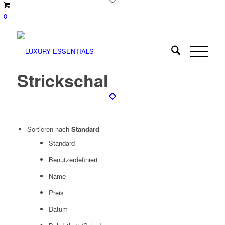
0
Strickschal
Sortieren nach
Standard
Standard
Benutzerdefiniert
Name
Preis
Datum