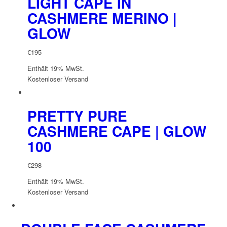
LIGHT CAPE IN
CASHMERE MERINO |
GLOW
€
195
Enthält 19% MwSt.
Kostenloser Versand
PRETTY PURE
CASHMERE CAPE | GLOW
100
€
298
Enthält 19% MwSt.
Kostenloser Versand