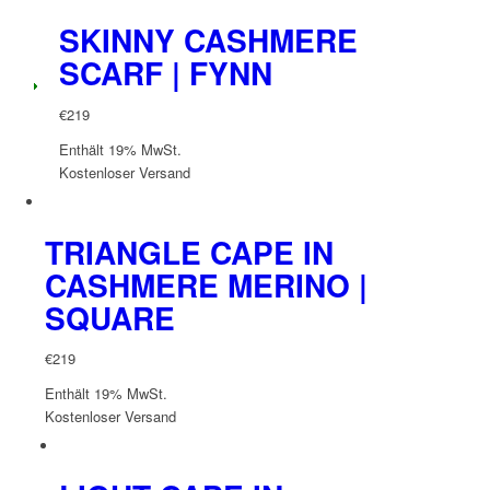
SKINNY CASHMERE
SCARF | FYNN
€
219
Enthält 19% MwSt.
Kostenloser Versand
TRIANGLE CAPE IN
CASHMERE MERINO |
SQUARE
€
219
Enthält 19% MwSt.
Kostenloser Versand