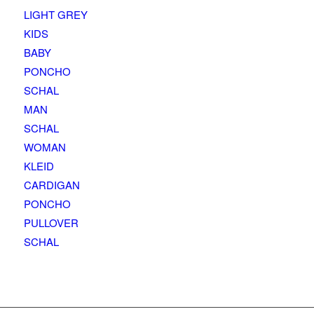
LIGHT GREY
KIDS
BABY
PONCHO
SCHAL
MAN
SCHAL
WOMAN
KLEID
CARDIGAN
PONCHO
PULLOVER
SCHAL