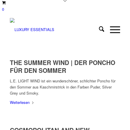
0
THE SUMMER WIND | DER PONCHO
FÜR DEN SOMMER
L.E. LIGHT WIND ist ein wunderschöner, schlichter Poncho für
den Sommer aus Kaschmirstrick in den Farben Puder, Silver
Grey und Smoky.
Weiterlesen