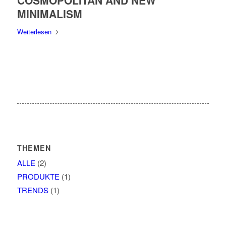
COSMOPOLITAN AND NEW
MINIMALISM
Weiterlesen
THEMEN
ALLE
(2)
PRODUKTE
(1)
TRENDS
(1)