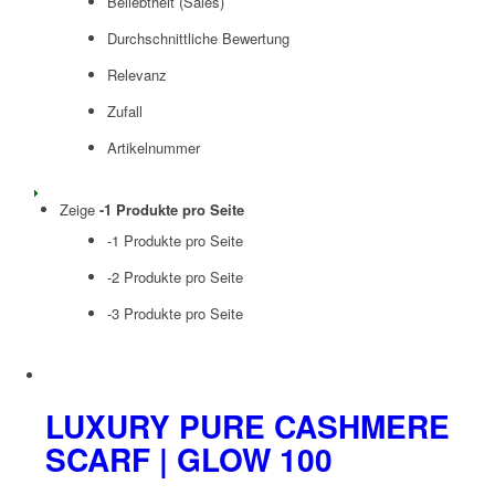
Beliebtheit (Sales)
Durchschnittliche Bewertung
Relevanz
Zufall
Artikelnummer
Zeige
-1 Produkte pro Seite
-1 Produkte pro Seite
-2 Produkte pro Seite
-3 Produkte pro Seite
LUXURY PURE CASHMERE
SCARF | GLOW 100