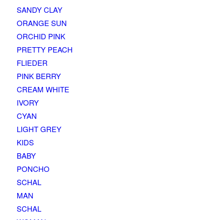
SANDY CLAY
ORANGE SUN
ORCHID PINK
PRETTY PEACH
FLIEDER
PINK BERRY
CREAM WHITE
IVORY
CYAN
LIGHT GREY
KIDS
BABY
PONCHO
SCHAL
MAN
SCHAL