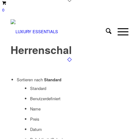
0
Herrenschal
Sortieren nach
Standard
Standard
Benutzerdefiniert
Name
Preis
Datum