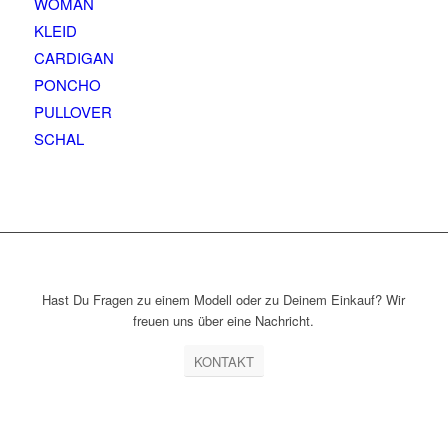
WOMAN
KLEID
CARDIGAN
PONCHO
PULLOVER
SCHAL
Hast Du Fragen zu einem Modell oder zu Deinem Einkauf? Wir
freuen uns über eine Nachricht.
KONTAKT