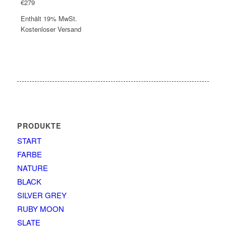
€
279
Enthält 19% MwSt.
Kostenloser Versand
PRODUKTE
START
FARBE
NATURE
BLACK
SILVER GREY
RUBY MOON
SLATE