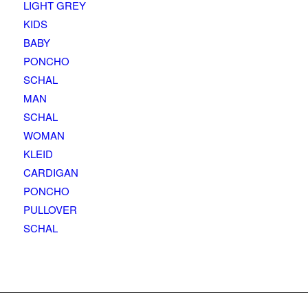
LIGHT GREY
KIDS
BABY
PONCHO
SCHAL
MAN
SCHAL
WOMAN
KLEID
CARDIGAN
PONCHO
PULLOVER
SCHAL