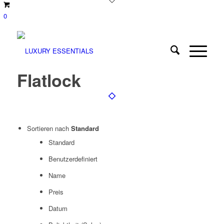
0
Flatlock
Sortieren nach
Standard
Standard
Benutzerdefiniert
Name
Preis
Datum