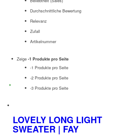
Beliebtheit (Sales)
Durchschnittliche Bewertung
Relevanz
Zufall
Artikelnummer
Zeige
-1 Produkte pro Seite
-1 Produkte pro Seite
-2 Produkte pro Seite
-3 Produkte pro Seite
LOVELY LONG LIGHT
SWEATER | FAY