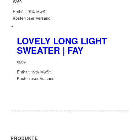
€
269
Enthält 19% MwSt.
Kostenloser Versand
LOVELY LONG LIGHT
SWEATER | FAY
€
269
Enthält 19% MwSt.
Kostenloser Versand
PRODUKTE