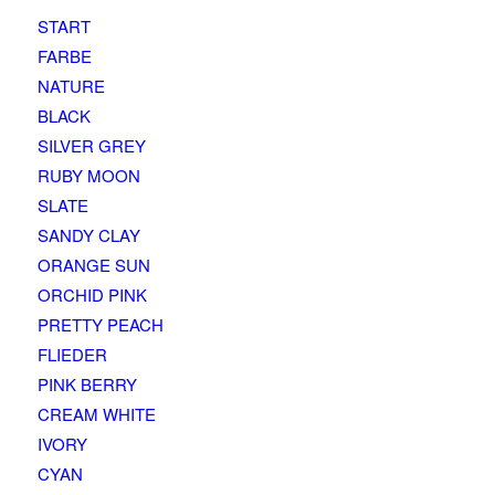
START
FARBE
NATURE
BLACK
SILVER GREY
RUBY MOON
SLATE
SANDY CLAY
ORANGE SUN
ORCHID PINK
PRETTY PEACH
FLIEDER
PINK BERRY
CREAM WHITE
IVORY
CYAN