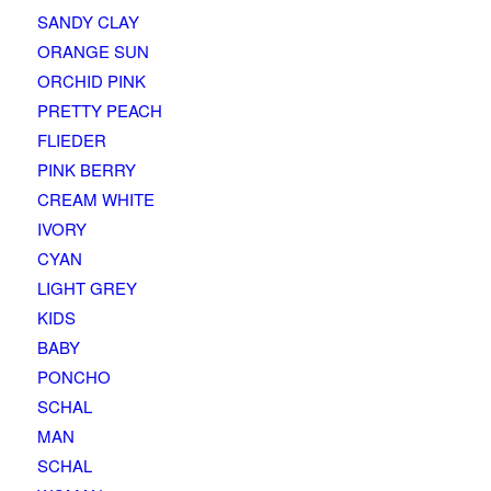
SANDY CLAY
ORANGE SUN
ORCHID PINK
PRETTY PEACH
FLIEDER
PINK BERRY
CREAM WHITE
IVORY
CYAN
LIGHT GREY
KIDS
BABY
PONCHO
SCHAL
MAN
SCHAL