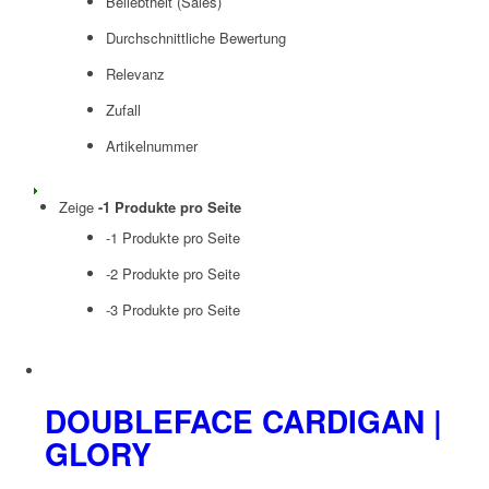
Beliebtheit (Sales)
Durchschnittliche Bewertung
Relevanz
Zufall
Artikelnummer
Zeige
-1 Produkte pro Seite
-1 Produkte pro Seite
-2 Produkte pro Seite
-3 Produkte pro Seite
DOUBLEFACE CARDIGAN |
GLORY