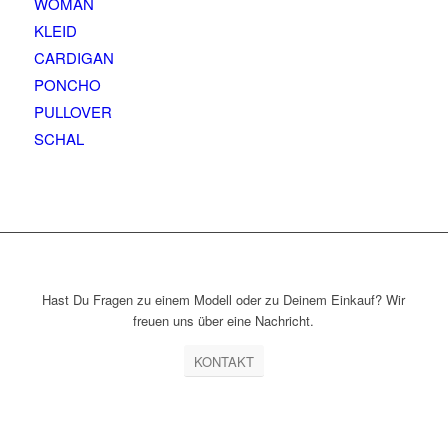
WOMAN
KLEID
CARDIGAN
PONCHO
PULLOVER
SCHAL
Hast Du Fragen zu einem Modell oder zu Deinem Einkauf? Wir
freuen uns über eine Nachricht.
KONTAKT