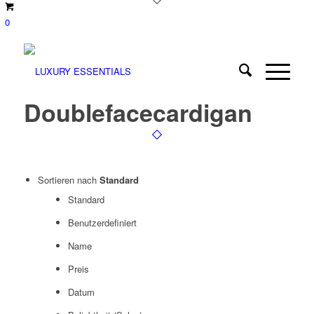
0
Doublefacecardigan
Sortieren nach
Standard
Standard
Benutzerdefiniert
Name
Preis
Datum