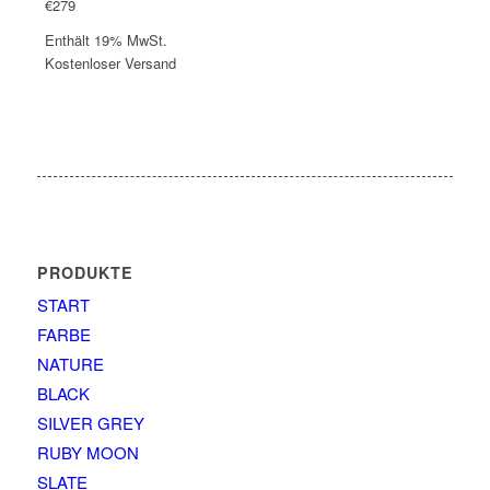
€
279
Enthält 19% MwSt.
Kostenloser Versand
PRODUKTE
START
FARBE
NATURE
BLACK
SILVER GREY
RUBY MOON
SLATE