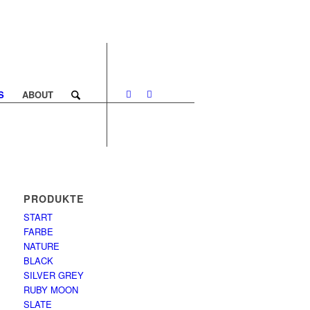
S
ABOUT
PRODUKTE
START
FARBE
NATURE
BLACK
SILVER GREY
RUBY MOON
SLATE