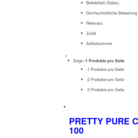
Beliebtheit (Sales)
Durchschnittliche Bewertung
Relevanz
Zufall
Artikelnummer
Zeige
-1 Produkte pro Seite
-1 Produkte pro Seite
-2 Produkte pro Seite
-3 Produkte pro Seite
PRETTY PURE 
100