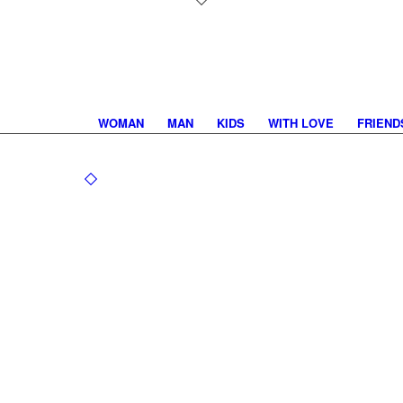
WOMAN
MAN
KIDS
WITH LOVE
FRIEND