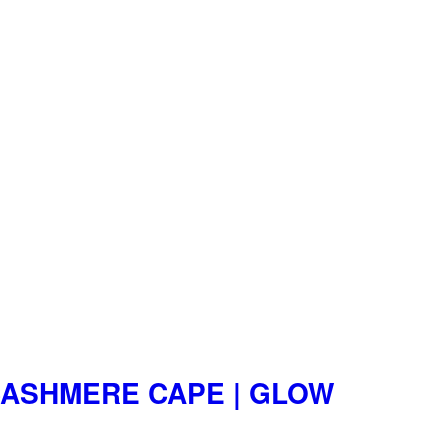
CASHMERE CAPE | GLOW