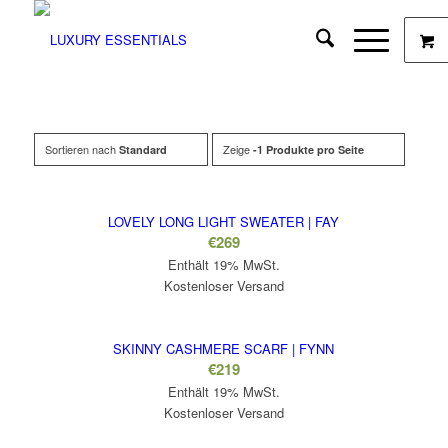
Sortieren nach
Zeige
Standard
-1 Produkte pro Seite
LOVELY LONG LIGHT SWEATER | FAY
€
269
Enthält 19% MwSt.
Kostenloser Versand
SKINNY CASHMERE SCARF | FYNN
€
219
Enthält 19% MwSt.
Kostenloser Versand