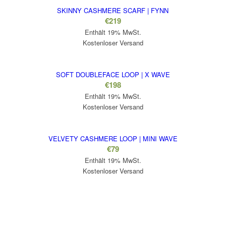
SKINNY CASHMERE SCARF | FYNN
€
219
Enthält 19% MwSt.
Kostenloser Versand
SOFT DOUBLEFACE LOOP | X WAVE
€
198
Enthält 19% MwSt.
Kostenloser Versand
VELVETY CASHMERE LOOP | MINI WAVE
€
79
Enthält 19% MwSt.
Kostenloser Versand