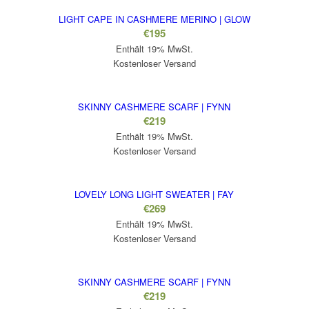
LIGHT CAPE IN CASHMERE MERINO | GLOW
€
195
Enthält 19% MwSt.
Kostenloser Versand
SKINNY CASHMERE SCARF | FYNN
€
219
Enthält 19% MwSt.
Kostenloser Versand
LOVELY LONG LIGHT SWEATER | FAY
€
269
Enthält 19% MwSt.
Kostenloser Versand
SKINNY CASHMERE SCARF | FYNN
€
219