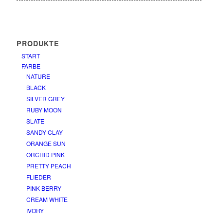
PRODUKTE
START
FARBE
NATURE
BLACK
SILVER GREY
RUBY MOON
SLATE
SANDY CLAY
ORANGE SUN
ORCHID PINK
PRETTY PEACH
FLIEDER
PINK BERRY
CREAM WHITE
IVORY