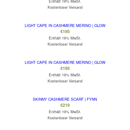
Enthält 19% MwSt.
Kostenloser Versand
LIGHT CAPE IN CASHMERE MERINO | GLOW
€
195
Enthält 19% MwSt.
Kostenloser Versand
LIGHT CAPE IN CASHMERE MERINO | GLOW
€
195
Enthält 19% MwSt.
Kostenloser Versand
SKINNY CASHMERE SCARF | FYNN
€
219
Enthält 19% MwSt.
Kostenloser Versand