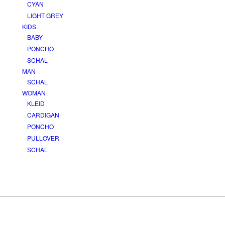
CYAN
LIGHT GREY
KIDS
BABY
PONCHO
SCHAL
MAN
SCHAL
WOMAN
KLEID
CARDIGAN
PONCHO
PULLOVER
SCHAL